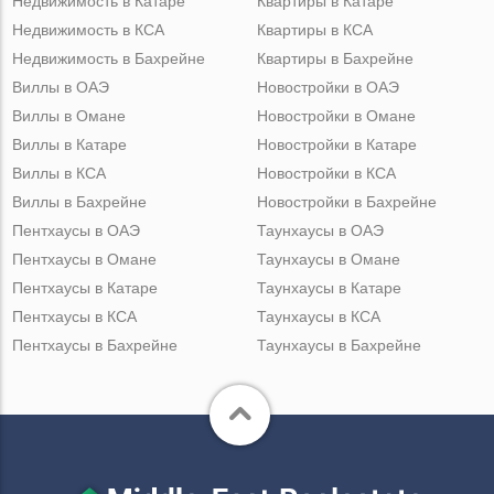
Недвижимость в Катаре
Квартиры в Катаре
Недвижимость в КСА
Квартиры в КСА
Недвижимость в Бахрейне
Квартиры в Бахрейне
Виллы в ОАЭ
Новостройки в ОАЭ
Виллы в Омане
Новостройки в Омане
Виллы в Катаре
Новостройки в Катаре
Виллы в КСА
Новостройки в КСА
Виллы в Бахрейне
Новостройки в Бахрейне
Пентхаусы в ОАЭ
Таунхаусы в ОАЭ
Пентхаусы в Омане
Таунхаусы в Омане
Пентхаусы в Катаре
Таунхаусы в Катаре
Пентхаусы в КСА
Таунхаусы в КСА
Пентхаусы в Бахрейне
Таунхаусы в Бахрейне