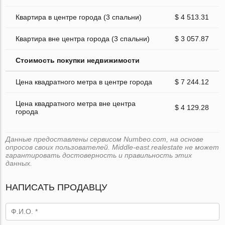
Квартира в центре города (3 спальни)
$ 4 513.31
Квартира вне центра города (3 спальни)
$ 3 057.87
Стоимость покупки недвижимости
Цена квадратного метра в центре города
$ 7 244.12
Цена квадратного метра вне центра
$ 4 129.28
города
Данные предоставлены сервисом Numbeo.com, на основе
опросов своих пользователей. Middle-east.realestate не может
гарантировать достоверность и правильность этих
данных.
НАПИСАТЬ ПРОДАВЦУ