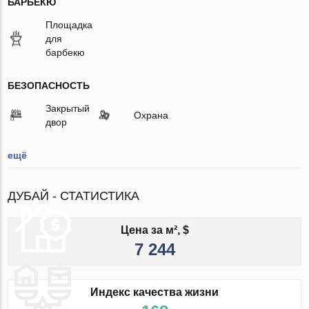
БАРБЕКЮ
Площадка
для
барбекю
БЕЗОПАСНОСТЬ
Закрытый
Охрана
двор
ещё
ДУБАЙ - СТАТИСТИКА
Цена за м², $
7 244
Индекс качества жизни