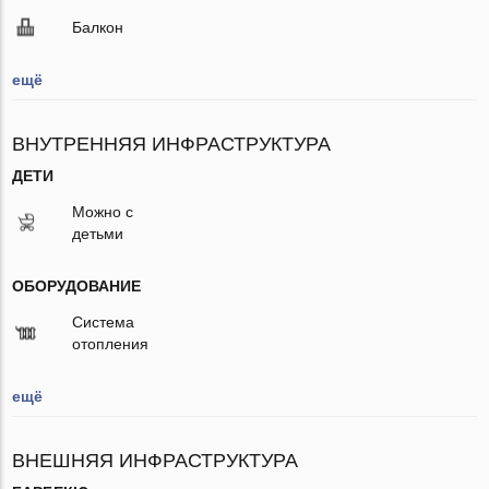
Балкон
ещё
ВНУТРЕННЯЯ ИНФРАСТРУКТУРА
ДЕТИ
Можно с
детьми
ОБОРУДОВАНИЕ
Система
отопления
ещё
ВНЕШНЯЯ ИНФРАСТРУКТУРА