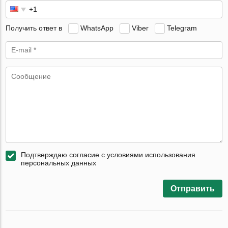
Получить ответ в
WhatsApp
Viber
Telegram
Подтверждаю согласие с условиями использования
персональных данных
Отправить