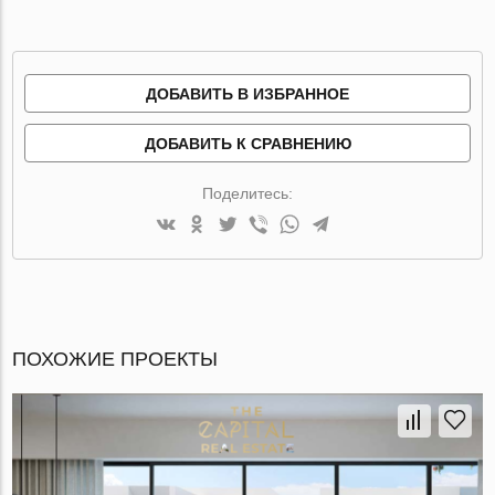
ДОБАВИТЬ В ИЗБРАННОЕ
ДОБАВИТЬ К СРАВНЕНИЮ
Поделитесь:
ПОХОЖИЕ ПРОЕКТЫ