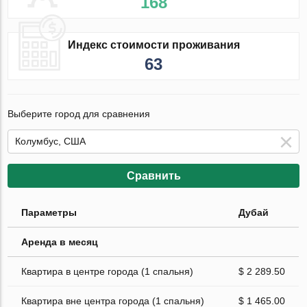
168
Индекс стоимости проживания
63
Выберите город для сравнения
Сравнить
Параметры
Дубай
Аренда в месяц
Квартира в центре города (1 спальня)
$ 2 289.50
Квартира вне центра города (1 спальня)
$ 1 465.00