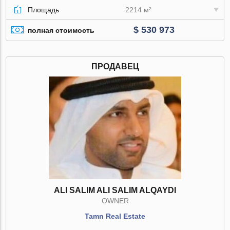
Площадь
2214 м²
$ 530 973
полная стоимость
ПРОДАВЕЦ
ALI SALIM ALI SALIM ALQAYDI
OWNER
Tamn Real Estate