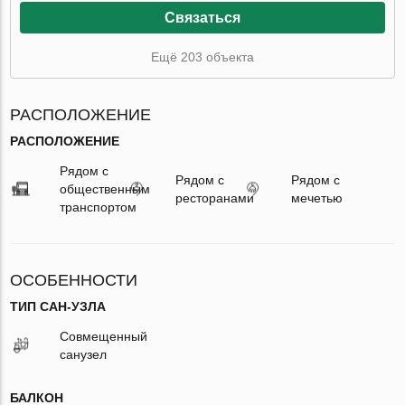
Связаться
Ещё 203 объекта
РАСПОЛОЖЕНИЕ
РАСПОЛОЖЕНИЕ
Рядом с
Рядом с
Рядом с
общественным
ресторанами
мечетью
транспортом
ОСОБЕННОСТИ
ТИП САН-УЗЛА
Совмещенный
санузел
БАЛКОН