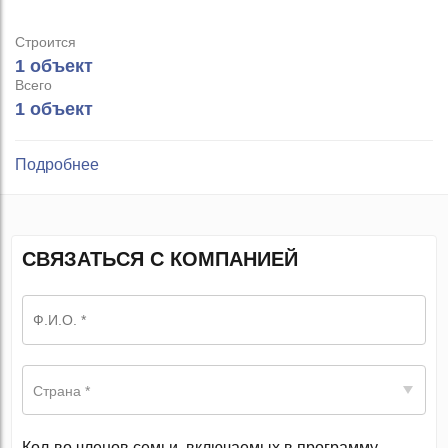
Строится
1 объект
Всего
1 объект
Подробнее
СВЯЗАТЬСЯ С КОМПАНИЕЙ
Страна *
Кол-во членов семьи, включаемых в программу