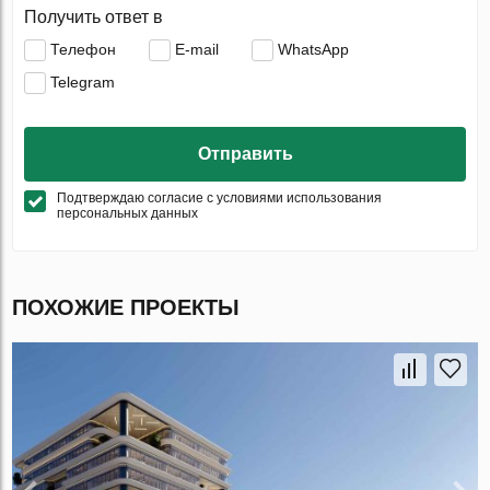
Получить ответ в
Телефон
E-mail
WhatsApp
Telegram
Отправить
Подтверждаю согласие с условиями использования
персональных данных
ПОХОЖИЕ ПРОЕКТЫ