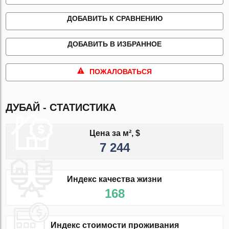
ДОБАВИТЬ К СРАВНЕНИЮ
ДОБАВИТЬ В ИЗБРАННОЕ
ПОЖАЛОВАТЬСЯ
ДУБАЙ - СТАТИСТИКА
Цена за м², $
7 244
Индекс качества жизни
168
Индекс стоимости проживания