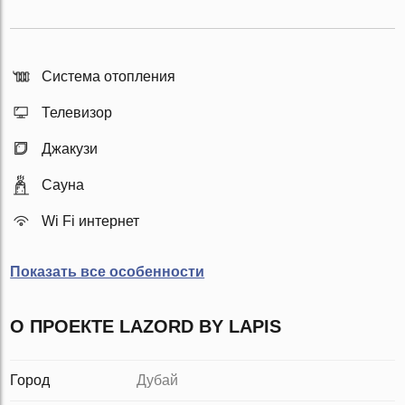
Система отопления
Телевизор
Джакузи
Сауна
Wi Fi интернет
Показать все особенности
О ПРОЕКТЕ LAZORD BY LAPIS
Город
Дубай