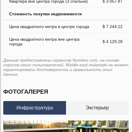
Квартира вне центра города (3 спальни)
$ 3 057.87
Стоимость покупки недвижимости
Цена квадратного метра в центре города
$ 7 244.12
Цена квадратного метра вне центра
$ 4 129.28
города
Данные предоставлены сервисом Numbeo.com, на основе
опросов своих пользователей. Middle-east.realestate не может
гарантировать достоверность и правильность этих
данных.
ФОТОГАЛЕРЕЯ
Инфраструктура
Экстерьер