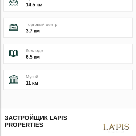
14.5 км
Торговый центр
3.7 км
Колледж
6.5 км
Музей
11 км
ЗАСТРОЙЩИК LAPIS
PROPERTIES