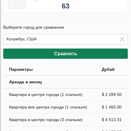
63
Выберите город для сравнения
Сравнить
Параметры
Дубай
Аренда в месяц
Квартира в центре города (1 спальня)
$ 2 289.50
Квартира вне центра города (1 спальня)
$ 1 465.00
Квартира в центре города (3 спальни)
$ 4 513.31