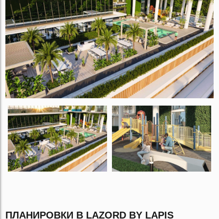
ПЛАНИРОВКИ В LAZORD BY LAPIS