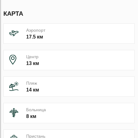
КАРТА
Аэропорт
17.5 км
Центр
13 км
Пляж
14 км
Больница
8 км
Пристань