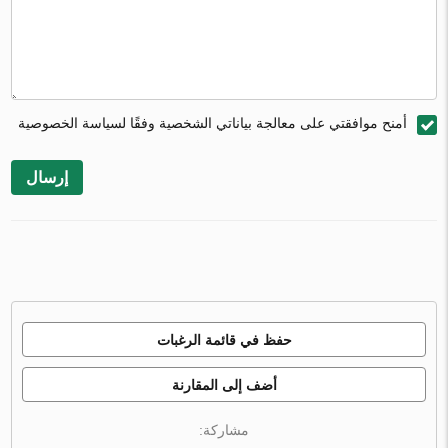
أمنح موافقتي على معالجة بياناتي الشخصية وفقًا لسياسة الخصوصية
إرسال
حفظ في قائمة الرغبات
أضف إلى المقارنة
مشاركة: