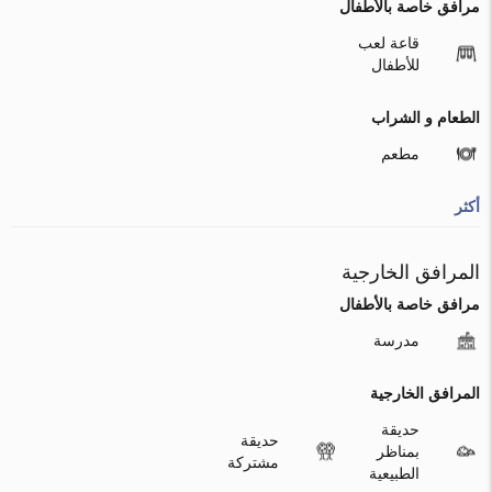
مرافق خاصة بالأطفال
قاعة لعب
للأطفال
الطعام و الشراب
مطعم
أكثر
المرافق الخارجية
مرافق خاصة بالأطفال
مدرسة
المرافق الخارجية
حديقة
حديقة
بمناظر
مشتركة
الطبيعية