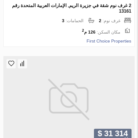
2 غرف نوم شقة في جزيرة الريم, الإمارات العربية المتحدة رقم
13161
غرف نوم:
2
الحمامات:
3
2
مكان السكن:
126 م
First Choice Properties
$ 31 314