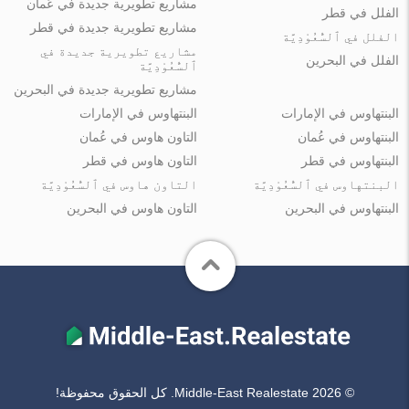
مشاريع تطويرية جديدة في عُمان
الفلل في قطر
مشاريع تطويرية جديدة في قطر
الفلل في ٱلسُّعُوْدِيَّة
مشاريع تطويرية جديدة في
الفلل في البحرين
ٱلسُّعُوْدِيَّة
مشاريع تطويرية جديدة في البحرين
البنتهاوس في الإمارات
البنتهاوس في الإمارات
البنتهاوس في عُمان
التاون هاوس في عُمان
البنتهاوس في قطر
التاون هاوس في قطر
البنتهاوس في ٱلسُّعُوْدِيَّة
التاون هاوس في ٱلسُّعُوْدِيَّة
البنتهاوس في البحرين
التاون هاوس في البحرين
© Middle-East Realestate 2026. كل الحقوق محفوظة!