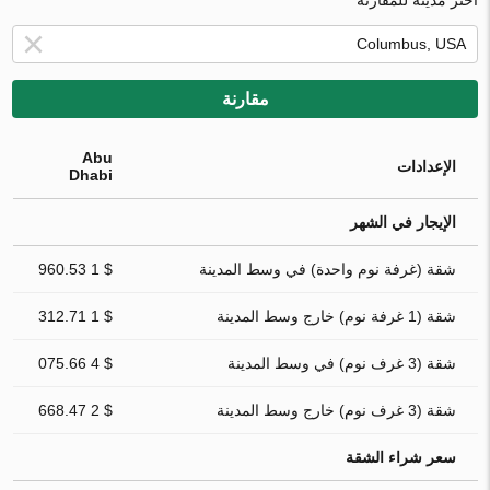
مقارنة
Abu
الإعدادات
Dhabi
الإيجار في الشهر
شقة (غرفة نوم واحدة) في وسط المدينة
$ 1 960.53
شقة (1 غرفة نوم) خارج وسط المدينة
$ 1 312.71
شقة (3 غرف نوم) في وسط المدينة
$ 4 075.66
شقة (3 غرف نوم) خارج وسط المدينة
$ 2 668.47
سعر شراء الشقة