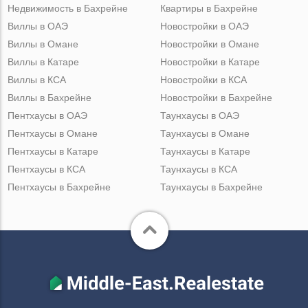
Недвижимость в Бахрейне
Квартиры в Бахрейне
Виллы в ОАЭ
Новостройки в ОАЭ
Виллы в Омане
Новостройки в Омане
Виллы в Катаре
Новостройки в Катаре
Виллы в КСА
Новостройки в КСА
Виллы в Бахрейне
Новостройки в Бахрейне
Пентхаусы в ОАЭ
Таунхаусы в ОАЭ
Пентхаусы в Омане
Таунхаусы в Омане
Пентхаусы в Катаре
Таунхаусы в Катаре
Пентхаусы в КСА
Таунхаусы в КСА
Пентхаусы в Бахрейне
Таунхаусы в Бахрейне