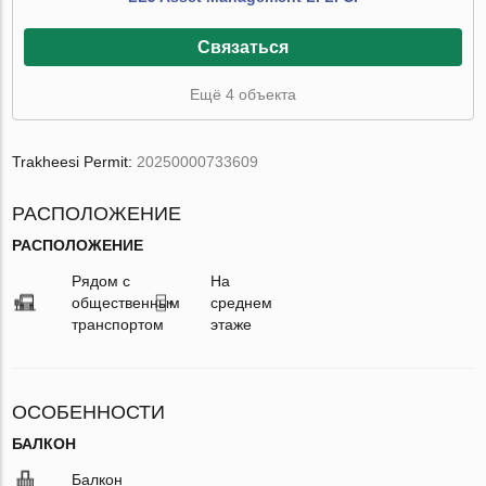
Связаться
Ещё 4 объекта
Trakheesi Permit:
20250000733609
РАСПОЛОЖЕНИЕ
РАСПОЛОЖЕНИЕ
Рядом с
На
общественным
среднем
транспортом
этаже
ОСОБЕННОСТИ
БАЛКОН
Балкон