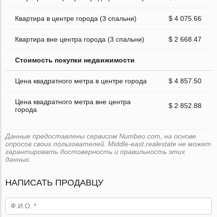
Квартира в центре города (3 спальни)
$ 4 075.66
Квартира вне центра города (3 спальни)
$ 2 668.47
Стоимость покупки недвижимости
Цена квадратного метра в центре города
$ 4 857.50
Цена квадратного метра вне центра
$ 2 852.88
города
Данные предоставлены сервисом Numbeo.com, на основе
опросов своих пользователей. Middle-east.realestate не может
гарантировать достоверность и правильность этих
данных.
НАПИСАТЬ ПРОДАВЦУ