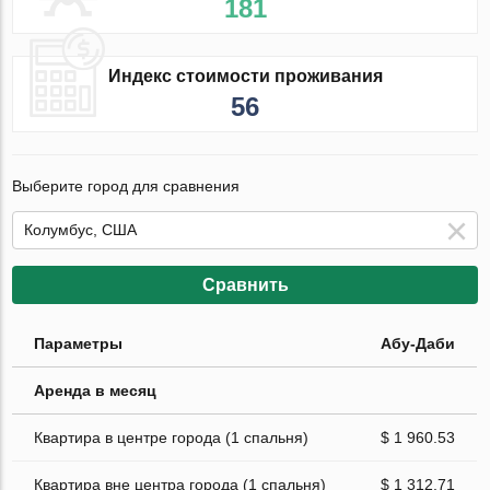
181
Индекс стоимости проживания
56
Выберите город для сравнения
Сравнить
Параметры
Абу-Даби
Аренда в месяц
Квартира в центре города (1 спальня)
$ 1 960.53
Квартира вне центра города (1 спальня)
$ 1 312.71