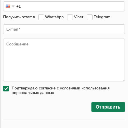
Получить ответ в
WhatsApp
Viber
Telegram
Подтверждаю согласие с условиями использования
персональных данных
Отправить