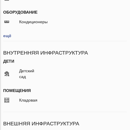
ОБОРУДОВАНИЕ
Кондиционеры
ещё
ВНУТРЕННЯЯ ИНФРАСТРУКТУРА
ДЕТИ
Детский
сад
ПОМЕЩЕНИЯ
Кладовая
ВНЕШНЯЯ ИНФРАСТРУКТУРА