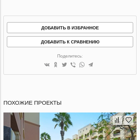
ДОБАВИТЬ В ИЗБРАННОЕ
ДОБАВИТЬ К СРАВНЕНИЮ
Поделитесь:
ПОХОЖИЕ ПРОЕКТЫ