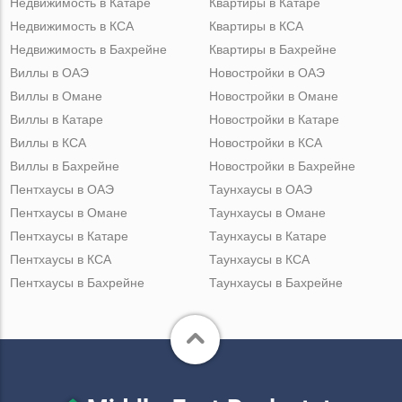
Недвижимость в Катаре
Квартиры в Катаре
Недвижимость в КСА
Квартиры в КСА
Недвижимость в Бахрейне
Квартиры в Бахрейне
Виллы в ОАЭ
Новостройки в ОАЭ
Виллы в Омане
Новостройки в Омане
Виллы в Катаре
Новостройки в Катаре
Виллы в КСА
Новостройки в КСА
Виллы в Бахрейне
Новостройки в Бахрейне
Пентхаусы в ОАЭ
Таунхаусы в ОАЭ
Пентхаусы в Омане
Таунхаусы в Омане
Пентхаусы в Катаре
Таунхаусы в Катаре
Пентхаусы в КСА
Таунхаусы в КСА
Пентхаусы в Бахрейне
Таунхаусы в Бахрейне