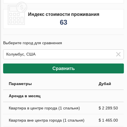
Индекс стоимости проживания
63
Выберите город для сравнения
Сравнить
Параметры
Дубай
Аренда в месяц
Квартира в центре города (1 спальня)
$ 2 289.50
Квартира вне центра города (1 спальня)
$ 1 465.00