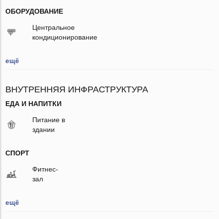
ОБОРУДОВАНИЕ
Центральное
кондиционирование
ещё
ВНУТРЕННЯЯ ИНФРАСТРУКТУРА
ЕДА И НАПИТКИ
Питание в
здании
СПОРТ
Фитнес-
зал
ещё