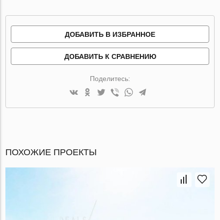
ДОБАВИТЬ В ИЗБРАННОЕ
ДОБАВИТЬ К СРАВНЕНИЮ
Поделитесь:
ПОХОЖИЕ ПРОЕКТЫ