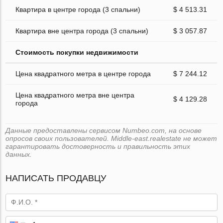
Квартира в центре города (3 спальни)
$ 4 513.31
Квартира вне центра города (3 спальни)
$ 3 057.87
Стоимость покупки недвижимости
Цена квадратного метра в центре города
$ 7 244.12
Цена квадратного метра вне центра
$ 4 129.28
города
Данные предоставлены сервисом Numbeo.com, на основе
опросов своих пользователей. Middle-east.realestate не может
гарантировать достоверность и правильность этих
данных.
НАПИСАТЬ ПРОДАВЦУ