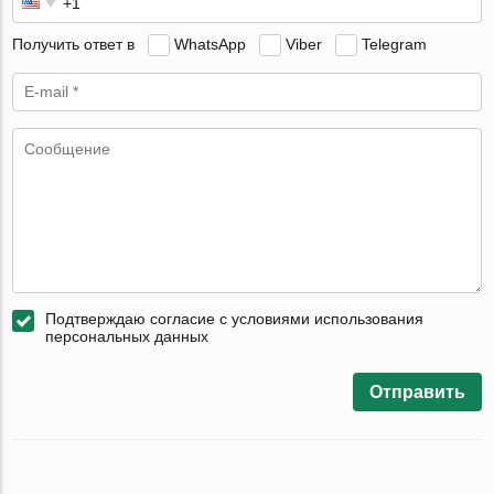
Получить ответ в
WhatsApp
Viber
Telegram
Подтверждаю согласие с условиями использования
персональных данных
Отправить