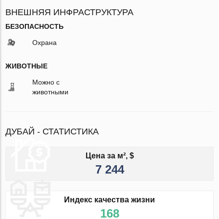
ВНЕШНЯЯ ИНФРАСТРУКТУРА
БЕЗОПАСНОСТЬ
Охрана
ЖИВОТНЫЕ
Можно с
животными
ДУБАЙ - СТАТИСТИКА
Цена за м², $
7 244
Индекс качества жизни
168