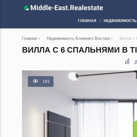
ГЛАВНАЯ
НЕДВИЖИМОСТЬ
Главная
›
Недвижимость Ближнего Востока
›
Вилла с 
ВИЛЛА С 6 СПАЛЬНЯМИ В TI
Д
181