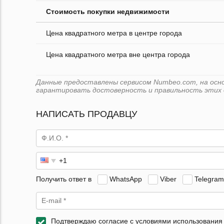
Стоимость покупки недвижимости
Цена квадратного метра в центре города
Цена квадратного метра вне центра города
Данные предоставлены сервисом Numbeo.com, на основе
гарантировать достоверность и правильность этих 
НАПИСАТЬ ПРОДАВЦУ
Получить ответ в
WhatsApp
Viber
Telegram
Подтверждаю согласие с условиями использования