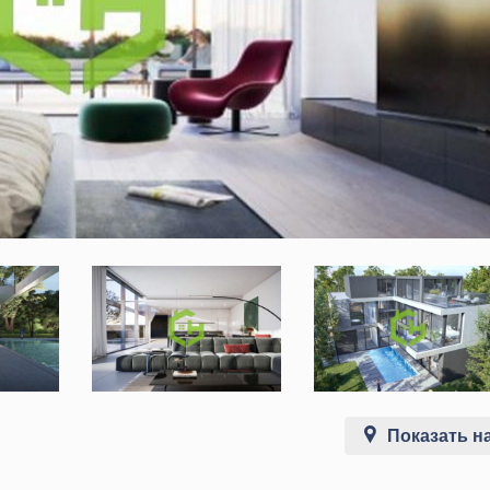
Показать на