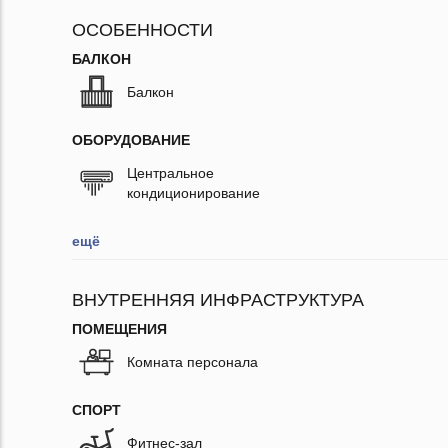
ОСОБЕННОСТИ
БАЛКОН
Балкон
ОБОРУДОВАНИЕ
Центральное
кондиционирование
ещё
ВНУТРЕННЯЯ ИНФРАСТРУКТУРА
ПОМЕЩЕНИЯ
Комната персонала
СПОРТ
Фитнес-зал