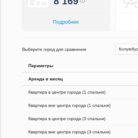
8 169
Подробнее
Выберите город для сравнения
Параметры
Аренда в месяц
Квартира в центре города (1 спальня)
Квартира вне центра города (1 спальня)
Квартира в центре города (3 спальни)
Квартира вне центра города (3 спальни)