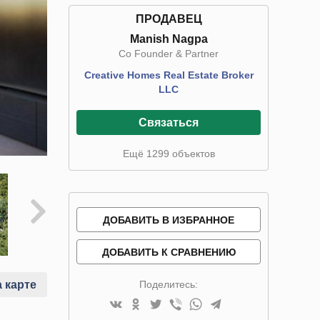
ПРОДАВЕЦ
Manish Nagpa
Co Founder & Partner
Creative Homes Real Estate Broker
LLC
Связаться
Ещё 1299 объектов
ДОБАВИТЬ В ИЗБРАННОЕ
ДОБАВИТЬ К СРАВНЕНИЮ
Поделитесь:
 карте