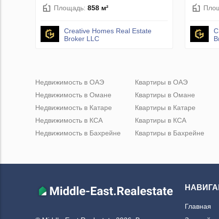
Площадь:
858 м²
Пло
Creative Homes Real Estate
C
Broker LLC
B
Недвижимость в ОАЭ
Квартиры в ОАЭ
Недвижимость в Омане
Квартиры в Омане
Недвижимость в Катаре
Квартиры в Катаре
Недвижимость в КСА
Квартиры в КСА
Недвижимость в Бахрейне
Квартиры в Бахрейне
НАВИГА
Главная