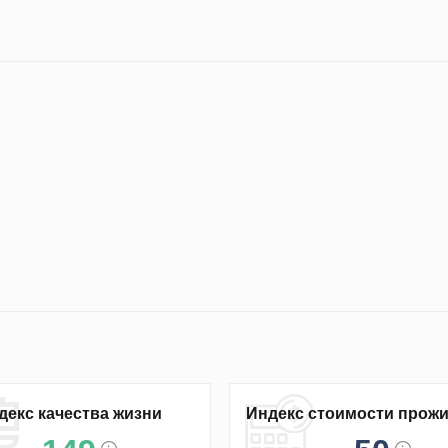
декс качества жизни
Индекс стоимости прож