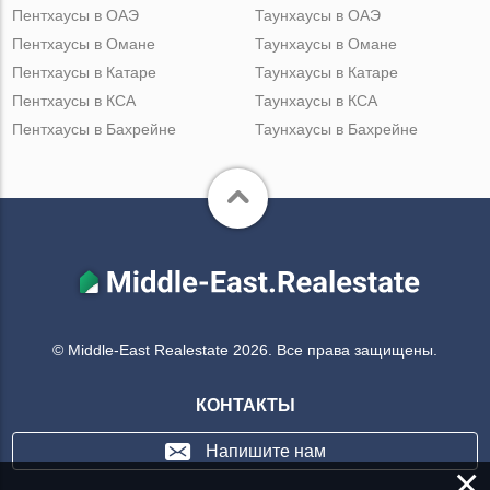
Пентхаусы в ОАЭ
Таунхаусы в ОАЭ
Пентхаусы в Омане
Таунхаусы в Омане
Пентхаусы в Катаре
Таунхаусы в Катаре
Пентхаусы в КСА
Таунхаусы в КСА
Пентхаусы в Бахрейне
Таунхаусы в Бахрейне
© Middle-East Realestate 2026. Все права защищены.
КОНТАКТЫ
Напишите нам
×