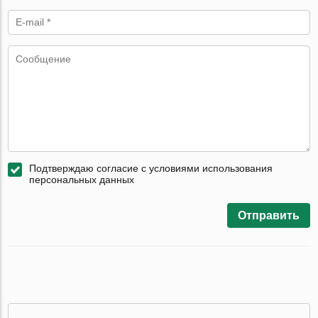
Подтверждаю согласие с условиями использования
персональных данных
Отправить