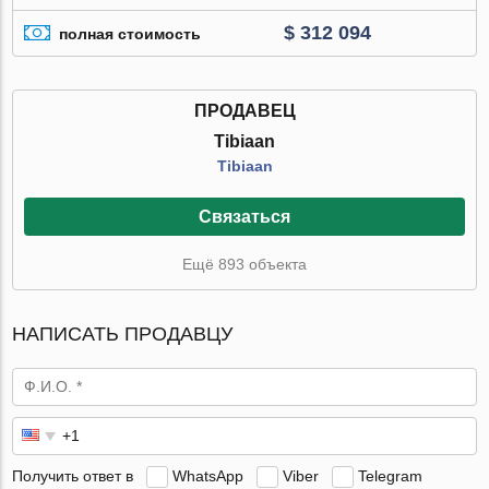
$ 312 094
полная стоимость
ПРОДАВЕЦ
Tibiaan
Tibiaan
Связаться
Ещё 893 объекта
НАПИСАТЬ ПРОДАВЦУ
Получить ответ в
WhatsApp
Viber
Telegram