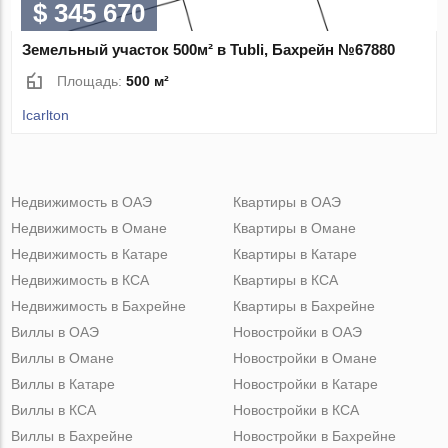
$ 345 670
Земельный участок 500м² в Tubli, Бахрейн №67880
Площадь:
500 м²
Icarlton
Недвижимость в ОАЭ
Квартиры в ОАЭ
Недвижимость в Омане
Квартиры в Омане
Недвижимость в Катаре
Квартиры в Катаре
Недвижимость в КСА
Квартиры в КСА
Недвижимость в Бахрейне
Квартиры в Бахрейне
Виллы в ОАЭ
Новостройки в ОАЭ
Виллы в Омане
Новостройки в Омане
Виллы в Катаре
Новостройки в Катаре
Виллы в КСА
Новостройки в КСА
Виллы в Бахрейне
Новостройки в Бахрейне