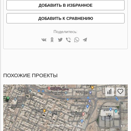
ДОБАВИТЬ В ИЗБРАННОЕ
ДОБАВИТЬ К СРАВНЕНИЮ
Поделитесь:
ПОХОЖИЕ ПРОЕКТЫ