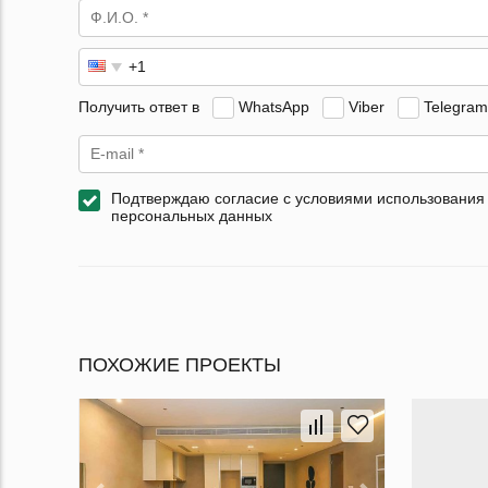
Получить ответ в
WhatsApp
Viber
Telegram
Подтверждаю согласие с условиями использования
персональных данных
ПОХОЖИЕ ПРОЕКТЫ