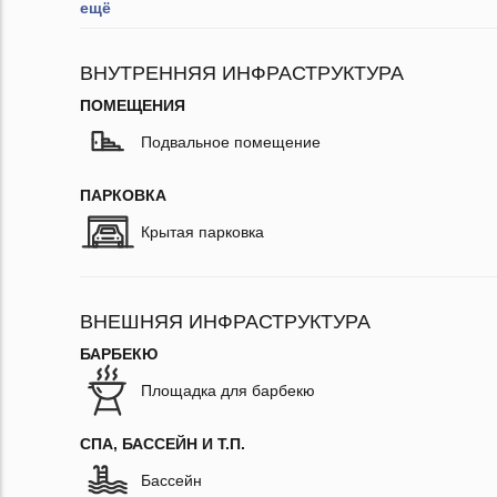
ещё
ВНУТРЕННЯЯ ИНФРАСТРУКТУРА
ПОМЕЩЕНИЯ
Подвальное помещение
ПАРКОВКА
Крытая парковка
ВНЕШНЯЯ ИНФРАСТРУКТУРА
БАРБЕКЮ
Площадка для барбекю
СПА, БАССЕЙН И Т.П.
Бассейн