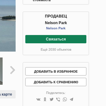
стоимость
ПРОДАВЕЦ
Nelson Park
Nelson Park
Связаться
Ещё 2030 объектов
ДОБАВИТЬ В ИЗБРАННОЕ
ДОБАВИТЬ К СРАВНЕНИЮ
Поделитесь:
 карте