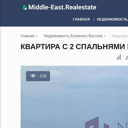
ГЛАВНАЯ
НЕДВИЖИМОСТЬ
Главная
›
Недвижимость Ближнего Востока
›
Квартира
КВАРТИРА С 2 СПАЛЬНЯМИ 
Д
218