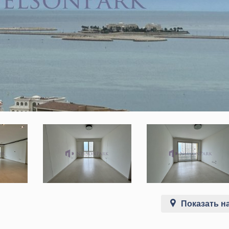
Показать на