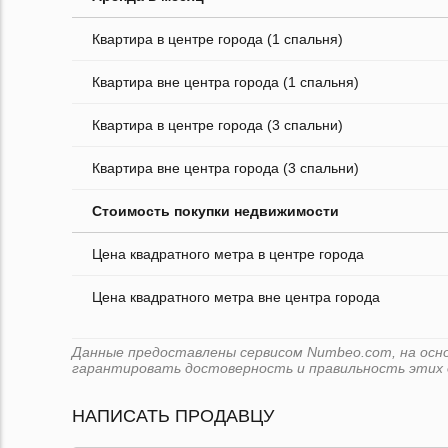
Квартира в центре города (1 спальня)
Квартира вне центра города (1 спальня)
Квартира в центре города (3 спальни)
Квартира вне центра города (3 спальни)
Стоимость покупки недвижимости
Цена квадратного метра в центре города
Цена квадратного метра вне центра города
Данные предоставлены сервисом Numbeo.com, на основе
гарантировать достоверность и правильность этих 
НАПИСАТЬ ПРОДАВЦУ