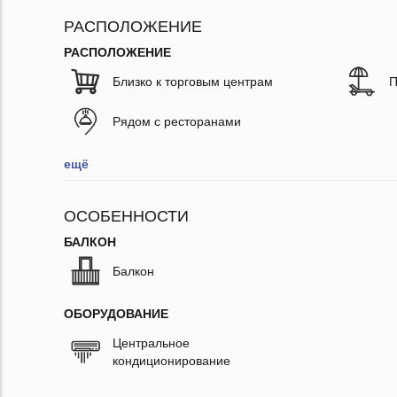
РАСПОЛОЖЕНИЕ
РАСПОЛОЖЕНИЕ
Близко к торговым центрам
П
Рядом с ресторанами
ещё
ОСОБЕННОСТИ
БАЛКОН
Балкон
ОБОРУДОВАНИЕ
Центральное
кондиционирование