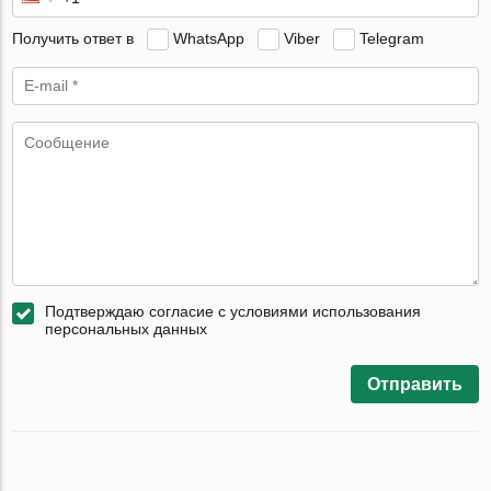
Получить ответ в
WhatsApp
Viber
Telegram
Подтверждаю согласие с условиями использования
персональных данных
Отправить