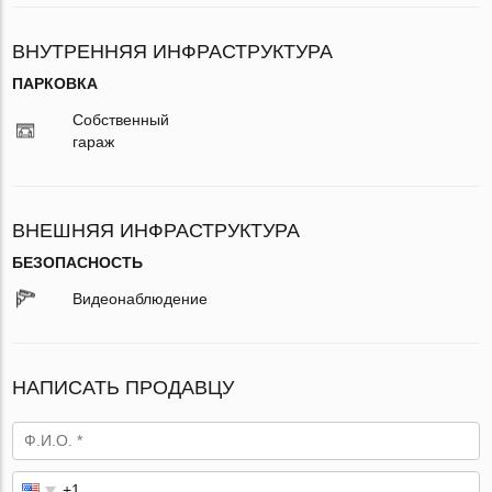
ВНУТРЕННЯЯ ИНФРАСТРУКТУРА
ПАРКОВКА
Собственный
гараж
ВНЕШНЯЯ ИНФРАСТРУКТУРА
БЕЗОПАСНОСТЬ
Видеонаблюдение
НАПИСАТЬ ПРОДАВЦУ