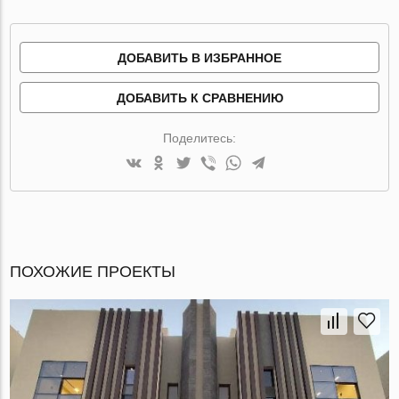
ДОБАВИТЬ В ИЗБРАННОЕ
ДОБАВИТЬ К СРАВНЕНИЮ
Поделитесь:
ПОХОЖИЕ ПРОЕКТЫ