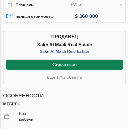
Площадь
165 м²
$ 360 000
полная стоимость
ПРОДАВЕЦ
Sakn Al Maali Real Estate
Sakn Al Maali Real Estate
Связаться
Ещё 1792 объекта
ОСОБЕННОСТИ
МЕБЕЛЬ
Без
мебели