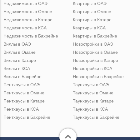
Недвижимость в ОАЭ
Квартиры в ОАЭ
Недвижимость в Омане
Квартиры в Омане
Недвижимость в Катаре
Квартиры в Катаре
Недвижимость в КСА
Квартиры в КСА
Недвижимость в Бахрейне
Квартиры в Бахрейне
Виллы в ОАЭ
Новостройки в ОАЭ
Виллы в Омане
Новостройки в Омане
Виллы в Катаре
Новостройки в Катаре
Виллы в КСА
Новостройки в КСА
Виллы в Бахрейне
Новостройки в Бахрейне
Пентхаусы в ОАЭ
Таунхаусы в ОАЭ
Пентхаусы в Омане
Таунхаусы в Омане
Пентхаусы в Катаре
Таунхаусы в Катаре
Пентхаусы в КСА
Таунхаусы в КСА
Пентхаусы в Бахрейне
Таунхаусы в Бахрейне