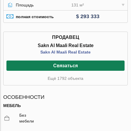
Площадь
131 м²
$ 293 333
полная стоимость
ПРОДАВЕЦ
Sakn Al Maali Real Estate
Sakn Al Maali Real Estate
Связаться
Ещё 1792 объекта
ОСОБЕННОСТИ
МЕБЕЛЬ
Без
мебели