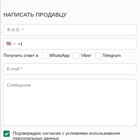
НАПИСАТЬ ПРОДАВЦУ
Получить ответ в
WhatsApp
Viber
Telegram
Подтверждаю согласие с условиями использования
персональных данных