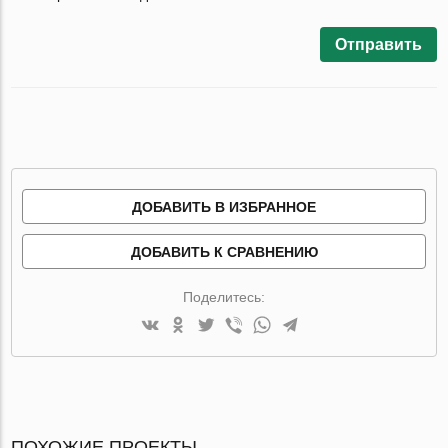
Отправить
ДОБАВИТЬ В ИЗБРАННОЕ
ДОБАВИТЬ К СРАВНЕНИЮ
Поделитесь:
ПОХОЖИЕ ПРОЕКТЫ