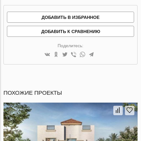
ДОБАВИТЬ В ИЗБРАННОЕ
ДОБАВИТЬ К СРАВНЕНИЮ
Поделитесь:
ПОХОЖИЕ ПРОЕКТЫ