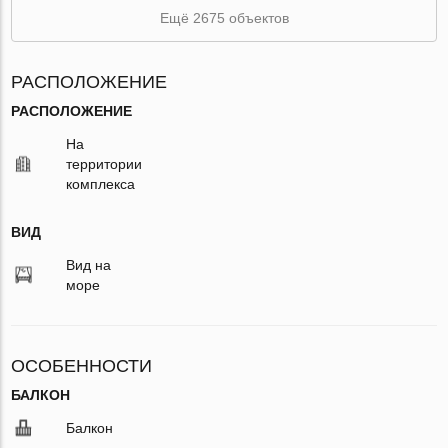
Ещё 2675 объектов
РАСПОЛОЖЕНИЕ
РАСПОЛОЖЕНИЕ
На
территории
комплекса
ВИД
Вид на
море
ОСОБЕННОСТИ
БАЛКОН
Балкон