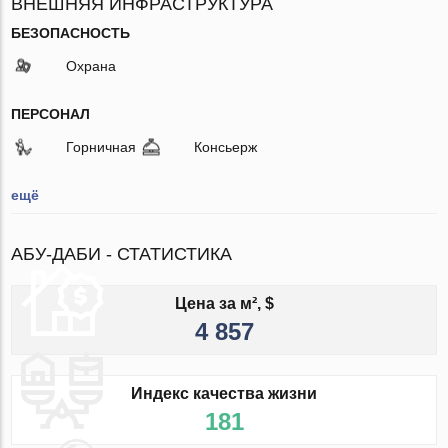
ВНЕШНЯЯ ИНФРАСТРУКТУРА
БЕЗОПАСНОСТЬ
Охрана
ПЕРСОНАЛ
Горничная
Консьерж
ещё
АБУ-ДАБИ - СТАТИСТИКА
Цена за м², $
4 857
Индекс качества жизни
181