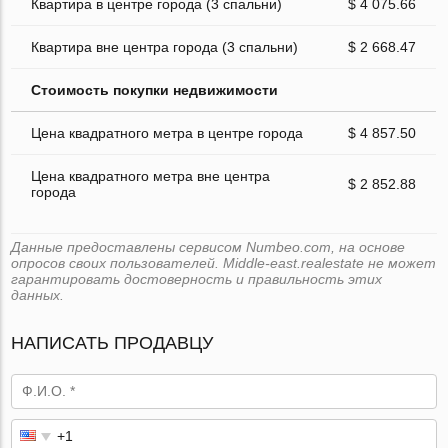
Квартира в центре города (3 спальни)
$ 4 075.66
Квартира вне центра города (3 спальни)
$ 2 668.47
Стоимость покупки недвижимости
Цена квадратного метра в центре города
$ 4 857.50
Цена квадратного метра вне центра
$ 2 852.88
города
Данные предоставлены сервисом Numbeo.com, на основе
опросов своих пользователей. Middle-east.realestate не может
гарантировать достоверность и правильность этих
данных.
НАПИСАТЬ ПРОДАВЦУ