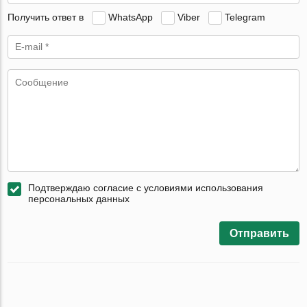
Получить ответ в
WhatsApp
Viber
Telegram
Подтверждаю согласие с условиями использования
персональных данных
Отправить