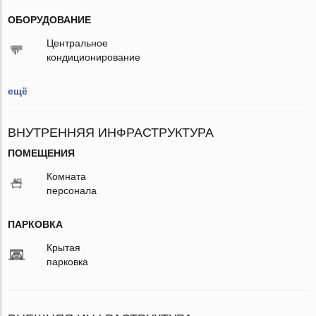
ОБОРУДОВАНИЕ
Центральное
кондиционирование
ещё
ВНУТРЕННЯЯ ИНФРАСТРУКТУРА
ПОМЕЩЕНИЯ
Комната
персонала
ПАРКОВКА
Крытая
парковка