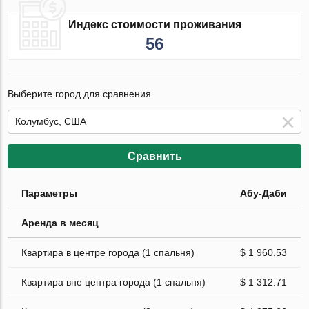
Индекс стоимости проживания
56
Выберите город для сравнения
Сравнить
Параметры
Абу-Даби
Аренда в месяц
Квартира в центре города (1 спальня)
$ 1 960.53
Квартира вне центра города (1 спальня)
$ 1 312.71